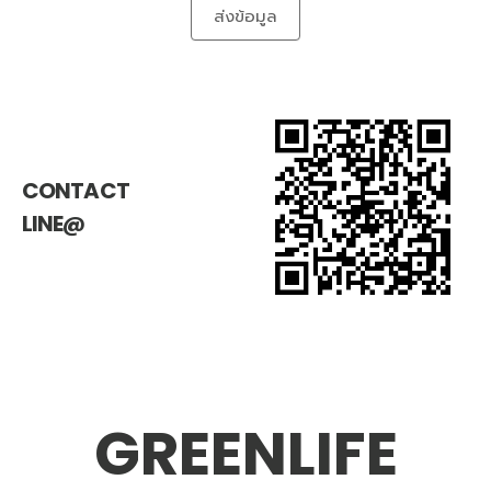
ส่งข้อมูล
CONTACT
LINE@
GREENLIFE