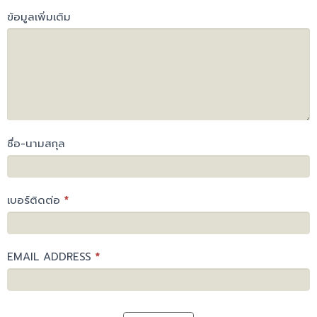
ข้อมูลเพิ่มเติม
ชื่อ-นามสกุล
เบอร์ติดต่อ
*
EMAIL ADDRESS
*