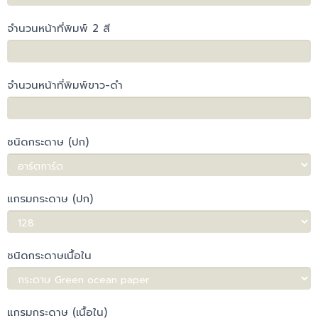
จำนวนหน้าที่พิมพ์ 2 สี
จำนวนหน้าที่พิมพ์ขาว-ดำ
ชนิดกระดาษ (ปก)
แกรมกระดาษ (ปก)
ชนิดกระดาษเนื้อใน
แกรมกระดาษ (เนื้อใน)