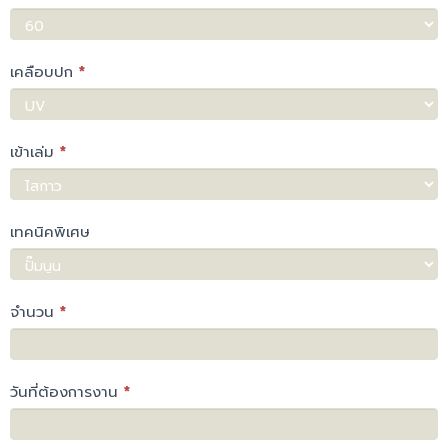
เคลือบปก
*
เข้าเล่ม
*
เทคนิคพิเศษ
จำนวน
*
วันที่ต้องการงาน
*